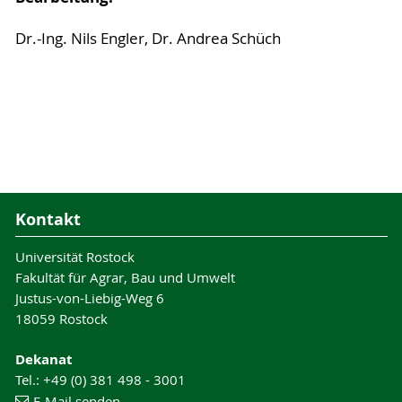
Dr.-Ing. Nils Engler, Dr. Andrea Schüch
Kontakt
Universität Rostock
Fakultät für Agrar, Bau und Umwelt
Justus-von-Liebig-Weg 6
18059 Rostock
Dekanat
Tel.: +49 (0) 381 498 - 3001
E-Mail senden