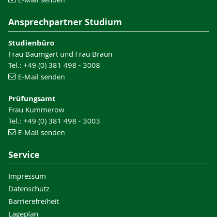
Ansprechpartner Studium
Studienbüro
Frau Baumgart und Frau Braun
Tel.: +49 (0) 381 498 - 3008
E-Mail senden
Prüfungsamt
Frau Kummerow
Tel.: +49 (0) 381 498 - 3003
E-Mail senden
Service
Impressum
Datenschutz
Barrierefreiheit
Lageplan