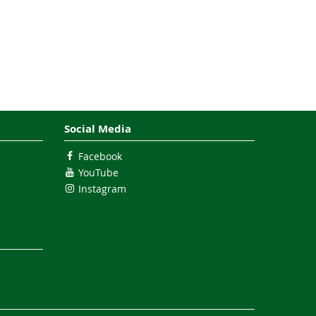
Social Media
Facebook
YouTube
Instagram