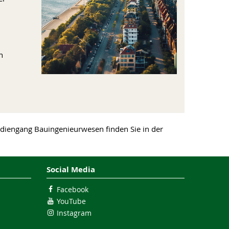
n
diengang Bauingenieurwesen finden Sie in der
Social Media
Facebook
YouTube
Instagram