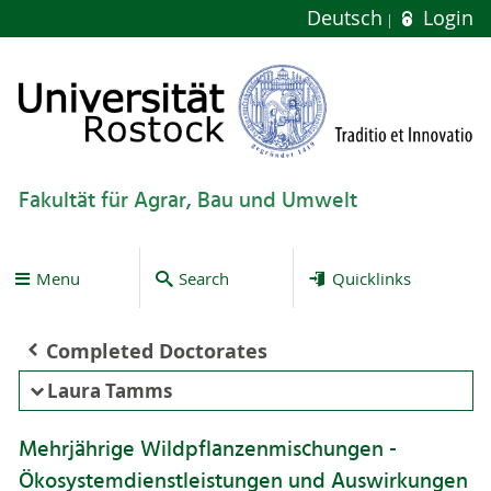
Deutsch
Login
Fakultät für Agrar, Bau und Umwelt
Menu
Search
Quicklinks
Completed Doctorates
Laura Tamms
Mehrjährige Wildpflanzenmischungen -
Ökosystemdienstleistungen und Auswirkungen