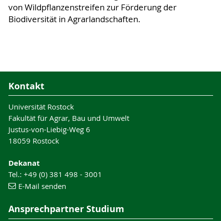
von Wildpflanzenstreifen zur Förderung der
Biodiversität in Agrarlandschaften.
Kontakt
Universität Rostock
Fakultät für Agrar, Bau und Umwelt
Justus-von-Liebig-Weg 6
18059 Rostock
Dekanat
Tel.: +49 (0) 381 498 - 3001
E-Mail senden
Ansprechpartner Studium