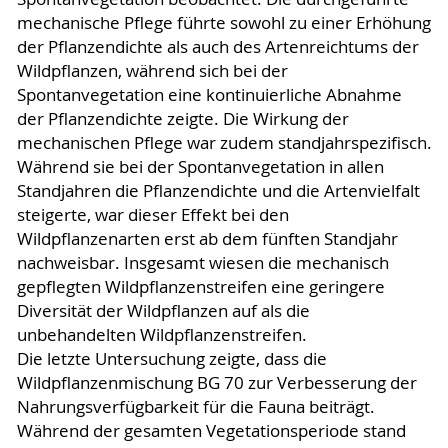
mechanische Pflege führte sowohl zu einer Erhöhung
der Pflanzendichte als auch des Artenreichtums der
Wildpflanzen, während sich bei der
Spontanvegetation eine kontinuierliche Abnahme
der Pflanzendichte zeigte. Die Wirkung der
mechanischen Pflege war zudem standjahrspezifisch.
Während sie bei der Spontanvegetation in allen
Standjahren die Pflanzendichte und die Artenvielfalt
steigerte, war dieser Effekt bei den
Wildpflanzenarten erst ab dem fünften Standjahr
nachweisbar. Insgesamt wiesen die mechanisch
gepflegten Wildpflanzenstreifen eine geringere
Diversität der Wildpflanzen auf als die
unbehandelten Wildpflanzenstreifen.
Die letzte Untersuchung zeigte, dass die
Wildpflanzenmischung BG 70 zur Verbesserung der
Nahrungsverfügbarkeit für die Fauna beiträgt.
Während der gesamten Vegetationsperiode stand