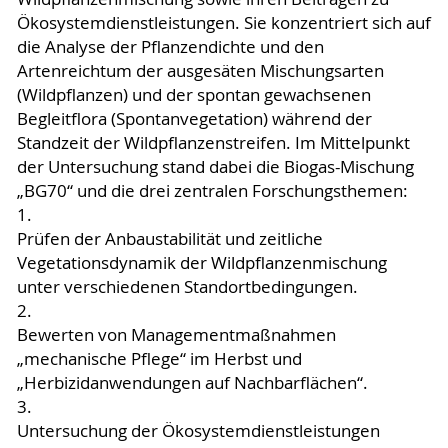
Ökosystemdienstleistungen. Sie konzentriert sich auf
die Analyse der Pflanzendichte und den
Artenreichtum der ausgesäten Mischungsarten
(Wildpflanzen) und der spontan gewachsenen
Begleitflora (Spontanvegetation) während der
Standzeit der Wildpflanzenstreifen. Im Mittelpunkt
der Untersuchung stand dabei die Biogas-Mischung
„BG70“ und die drei zentralen Forschungsthemen:
1.
Prüfen der Anbaustabilität und zeitliche
Vegetationsdynamik der Wildpflanzenmischung
unter verschiedenen Standortbedingungen.
2.
Bewerten von Managementmaßnahmen
„mechanische Pflege“ im Herbst und
„Herbizidanwendungen auf Nachbarflächen“.
3.
Untersuchung der Ökosystemdienstleistungen