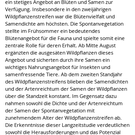
ein stetiges Angebot an Blüten und Samen zur
Verfügung. Insbesondere in den zweijährigen
Wildpflanzenstreifen war die Blütenvielfalt und
Samendichte am höchsten. Die Spontanvegetation
stellte im Frühsommer ein bedeutendes
Blütenangebot für die Fauna und spielte somit eine
zentrale Rolle für deren Erhalt. Ab Mitte August
ergänzten die ausgesäten Wildpflanzen dieses
Angebot und sicherten durch ihre Samen ein
wichtiges Nahrungsangebot für Insekten und
samenfressende Tiere. Ab dem zweiten Standjahr
des Wildpflanzenstreifens blieben die Samendichten
und der Artenreichtum der Samen der Wildpflanzen
über die Standzeit konstant. Im Gegensatz dazu
nahmen sowohl die Dichte und der Artenreichtum
der Samen der Spontanvegetation mit
zunehmendem Alter der Wildpflanzenstreifen ab.
Die Erkenntnisse dieser Langzeitstudie verdeutlichen
sowohl die Herausforderungen und das Potenzial