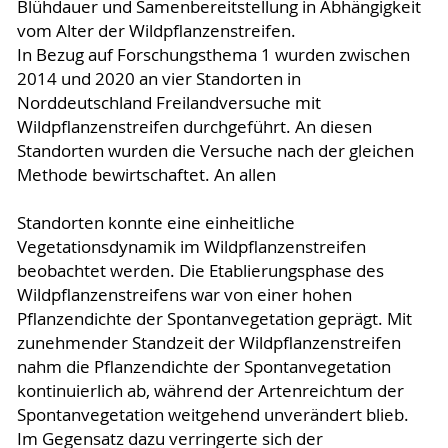
Blühdauer und Samenbereitstellung in Abhängigkeit
vom Alter der Wildpflanzenstreifen.
In Bezug auf Forschungsthema 1 wurden zwischen
2014 und 2020 an vier Standorten in
Norddeutschland Freilandversuche mit
Wildpflanzenstreifen durchgeführt. An diesen
Standorten wurden die Versuche nach der gleichen
Methode bewirtschaftet. An allen
Standorten konnte eine einheitliche
Vegetationsdynamik im Wildpflanzenstreifen
beobachtet werden. Die Etablierungsphase des
Wildpflanzenstreifens war von einer hohen
Pflanzendichte der Spontanvegetation geprägt. Mit
zunehmender Standzeit der Wildpflanzenstreifen
nahm die Pflanzendichte der Spontanvegetation
kontinuierlich ab, während der Artenreichtum der
Spontanvegetation weitgehend unverändert blieb.
Im Gegensatz dazu verringerte sich der