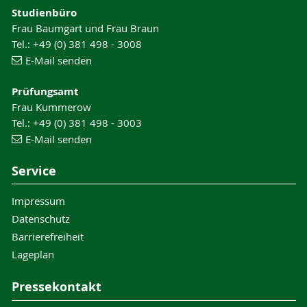
Studienbüro
Frau Baumgart und Frau Braun
Tel.: +49 (0) 381 498 - 3008
E-Mail senden
Prüfungsamt
Frau Kummerow
Tel.: +49 (0) 381 498 - 3003
E-Mail senden
Service
Impressum
Datenschutz
Barrierefreiheit
Lageplan
Pressekontakt