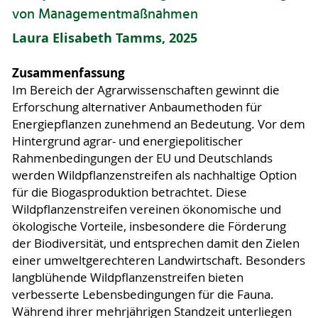
von Managementmaßnahmen
Laura Elisabeth Tamms, 2025
Zusammenfassung
Im Bereich der Agrarwissenschaften gewinnt die
Erforschung alternativer Anbaumethoden für
Energiepflanzen zunehmend an Bedeutung. Vor dem
Hintergrund agrar- und energiepolitischer
Rahmenbedingungen der EU und Deutschlands
werden Wildpflanzenstreifen als nachhaltige Option
für die Biogasproduktion betrachtet. Diese
Wildpflanzenstreifen vereinen ökonomische und
ökologische Vorteile, insbesondere die Förderung
der Biodiversität, und entsprechen damit den Zielen
einer umweltgerechteren Landwirtschaft. Besonders
langblühende Wildpflanzenstreifen bieten
verbesserte Lebensbedingungen für die Fauna.
Während ihrer mehrjährigen Standzeit unterliegen