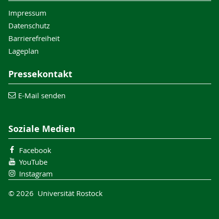
Impressum
Datenschutz
Barrierefreiheit
Lageplan
Pressekontakt
E-Mail senden
Soziale Medien
Facebook
YouTube
Instagram
© 2026 Universität Rostock