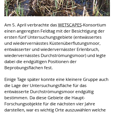
Am 5. April verbrachte das
WETSCAPES
-Konsortium
einen angeregten Feldtag mit der Besichtigung der
ersten fünf Untersuchungsgebiete (entwässertes
und wiedervernässtes Küstenüberflutungsmoor,
entwässerter und wiedervernässter Erlenbruch,
wiedervernässtes Durchströmungsmoor) und legte
dabei die endgültigen Positionen der
Beprobungsflächen fest.
Einige Tage später konnte eine kleinere Gruppe auch
die Lage der Untersuchungsfläche für das
entwässerte Durchströmungsmoor endgültig
bestimmen. Da diese Gebiete die Haupt-
Forschungsobjekte für die nächsten vier Jahre
darstellen, war es wichtig Orte auszuwählen welche