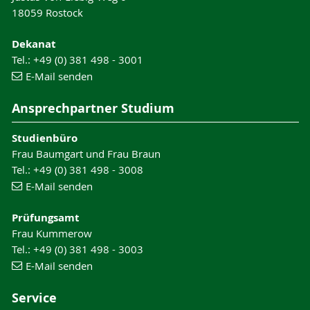
18059 Rostock
Dekanat
Tel.: +49 (0) 381 498 - 3001
E-Mail senden
Ansprechpartner Studium
Studienbüro
Frau Baumgart und Frau Braun
Tel.: +49 (0) 381 498 - 3008
E-Mail senden
Prüfungsamt
Frau Kummerow
Tel.: +49 (0) 381 498 - 3003
E-Mail senden
Service