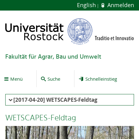
English
Anmelden
Fakultät für Agrar, Bau und Umwelt
Menü
Suche
Schnelleinstieg
[2017-04-20] WETSCAPES-Feldtag
WETSCAPES-Feldtag