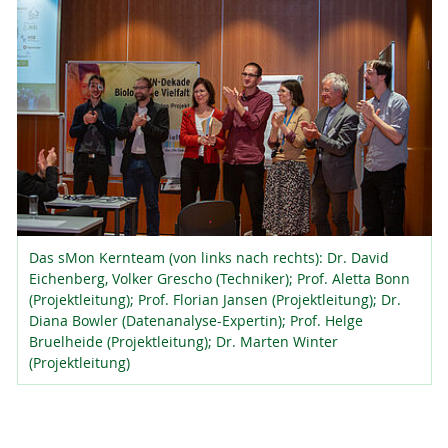
Das sMon Kernteam (von links nach rechts): Dr. David
Eichenberg, Volker Grescho (Techniker); Prof. Aletta Bonn
(Projektleitung); Prof. Florian Jansen (Projektleitung); Dr.
Diana Bowler (Datenanalyse-Expertin); Prof. Helge
Bruelheide (Projektleitung); Dr. Marten Winter
(Projektleitung)