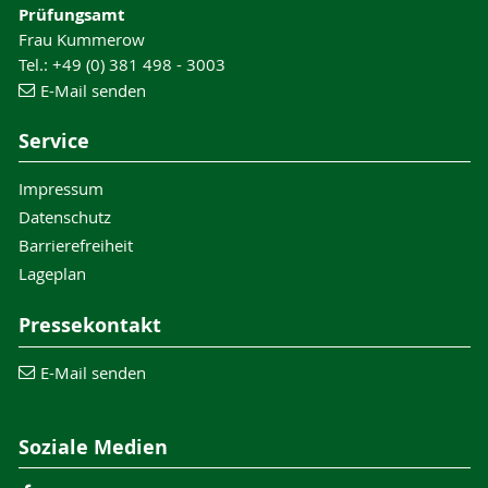
Prüfungsamt
Frau Kummerow
Tel.: +49 (0) 381 498 - 3003
E-Mail senden
Service
Impressum
Datenschutz
Barrierefreiheit
Lageplan
Pressekontakt
E-Mail senden
Soziale Medien