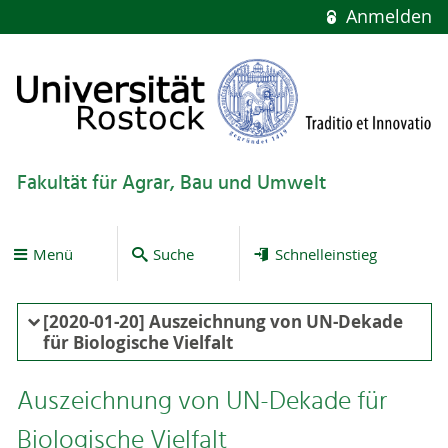
Anmelden
Fakultät für Agrar, Bau und Umwelt
Menü
Suche
Schnelleinstieg
[2020-01-20] Auszeichnung von UN-Dekade
für Biologische Vielfalt
Auszeichnung von UN-Dekade für
Biologische Vielfalt