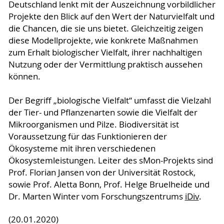
Deutschland lenkt mit der Auszeichnung vorbildlicher
Projekte den Blick auf den Wert der Naturvielfalt und
die Chancen, die sie uns bietet. Gleichzeitig zeigen
diese Modellprojekte, wie konkrete Maßnahmen
zum Erhalt biologischer Vielfalt, ihrer nachhaltigen
Nutzung oder der Vermittlung praktisch aussehen
können.
Der Begriff „biologische Vielfalt“ umfasst die Vielzahl
der Tier- und Pflanzenarten sowie die Vielfalt der
Mikroorganismen und Pilze. Biodiversität ist
Voraussetzung für das Funktionieren der
Ökosysteme mit ihren verschiedenen
Ökosystemleistungen. Leiter des sMon-Projekts sind
Prof. Florian Jansen von der Universität Rostock,
sowie Prof. Aletta Bonn, Prof. Helge Bruelheide und
Dr. Marten Winter vom Forschungszentrums
iDiv
.
(20.01.2020)