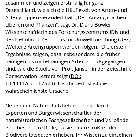
zusammen und zeigen erstmalig für ganz
Deutschland, wie sich die Häufigkeit von Arten- und
Artengruppen verändert hat. „Den Anfang machen
Libellen und Pflanzen“, sagt Dr. Diana Bowler,
Wissenschaftlerin des Forschungszentrums iDiv und
des Helmholtz-Zentrums für Umweltforschung (UFZ).
„Weitere Artengruppen werden folgen.“ Die ersten
Ergebnisse zeigen, dass insbesondere die früher
häufigen bis mittelhäufigen Arten zurückgegangen
sind, wie die Studie von Prof. Jansen in der Zeitschrift
Conservation Letters zeigt (
DOI:
10.1111/conl.12674
). Habitatverlust ist die
wahrscheinlichste Ursache.
Neben den Naturschutzbehörden spielen die
Experten und Bürgerwissenschaftler der
naturhistorischen Fachgesellschaften und Verbände
eine besondere Rolle, da sie einen Großteil der
Biodiversitätsdaten erheben. Ihr Wissen zu einzelnen