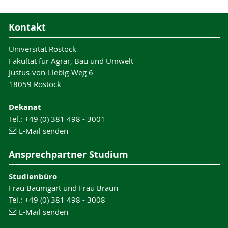
Kontakt
Universität Rostock
Fakultät für Agrar, Bau und Umwelt
Justus-von-Liebig-Weg 6
18059 Rostock
Dekanat
Tel.: +49 (0) 381 498 - 3001
E-Mail senden
Ansprechpartner Studium
Studienbüro
Frau Baumgart und Frau Braun
Tel.: +49 (0) 381 498 - 3008
E-Mail senden