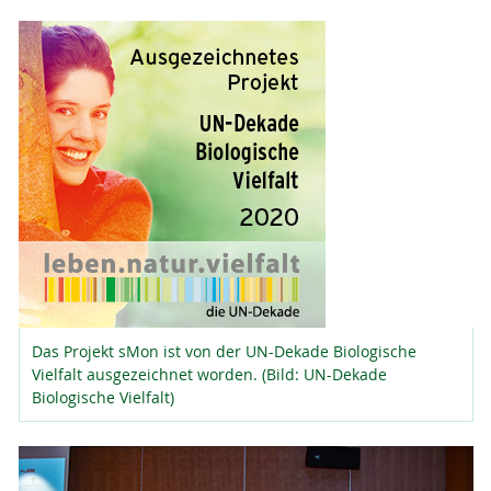
Das Projekt sMon ist von der UN-Dekade Biologische
Vielfalt ausgezeichnet worden. (Bild: UN-Dekade
Biologische Vielfalt)