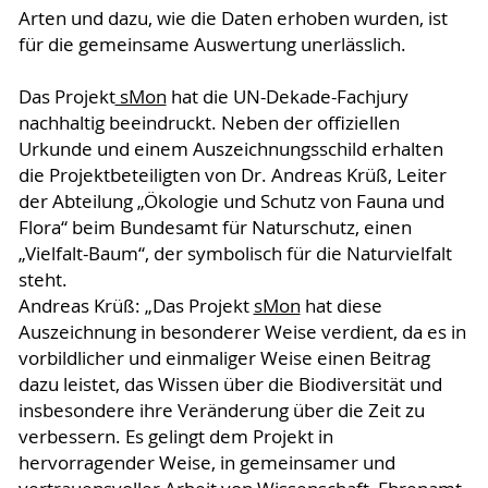
Arten und dazu, wie die Daten erhoben wurden, ist
für die gemeinsame Auswertung unerlässlich.
Das Projekt
sMon
hat die UN-Dekade-Fachjury
nachhaltig beeindruckt. Neben der offiziellen
Urkunde und einem Auszeichnungsschild erhalten
die Projektbeteiligten von Dr. Andreas Krüß, Leiter
der Abteilung „Ökologie und Schutz von Fauna und
Flora“ beim Bundesamt für Naturschutz, einen
„Vielfalt-Baum“, der symbolisch für die Naturvielfalt
steht.
Andreas Krüß: „Das Projekt
sMon
hat diese
Auszeichnung in besonderer Weise verdient, da es in
vorbildlicher und einmaliger Weise einen Beitrag
dazu leistet, das Wissen über die Biodiversität und
insbesondere ihre Veränderung über die Zeit zu
verbessern. Es gelingt dem Projekt in
hervorragender Weise, in gemeinsamer und