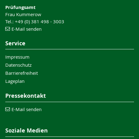
Prüfungsamt
Frau Kummerow
Tel.: +49 (0) 381 498 - 3003
E-Mail senden
Service
Impressum
Datenschutz
Barrierefreiheit
Lageplan
Pressekontakt
E-Mail senden
Soziale Medien