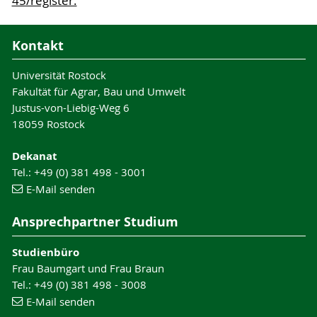
45/register.
Kontakt
Universität Rostock
Fakultät für Agrar, Bau und Umwelt
Justus-von-Liebig-Weg 6
18059 Rostock
Dekanat
Tel.: +49 (0) 381 498 - 3001
E-Mail senden
Ansprechpartner Studium
Studienbüro
Frau Baumgart und Frau Braun
Tel.: +49 (0) 381 498 - 3008
E-Mail senden