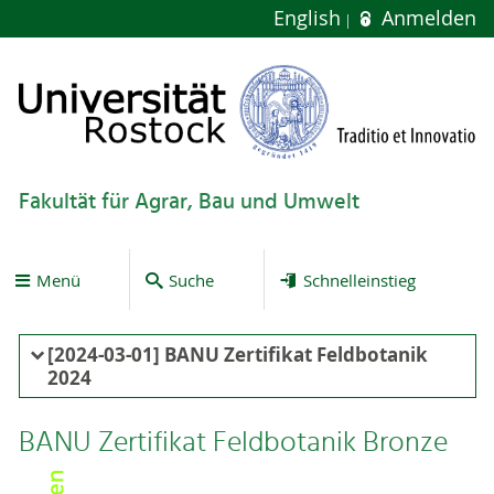
English
Anmelden
Fakultät für Agrar, Bau und Umwelt
Menü
Suche
Schnelleinstieg
[2024-03-01] BANU Zertifikat Feldbotanik
2024
BANU Zertifikat Feldbotanik Bronze