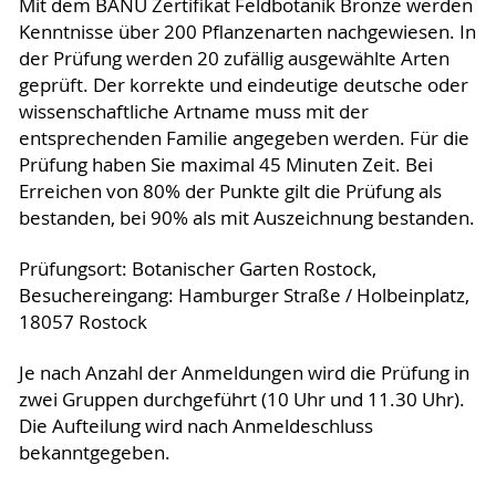
Mit dem BANU Zertifikat Feldbotanik Bronze werden
Kenntnisse über 200 Pflanzenarten nachgewiesen. In
der Prüfung werden 20 zufällig ausgewählte Arten
geprüft. Der korrekte und eindeutige deutsche oder
wissenschaftliche Artname muss mit der
entsprechenden Familie angegeben werden. Für die
Prüfung haben Sie maximal 45 Minuten Zeit. Bei
Erreichen von 80% der Punkte gilt die Prüfung als
bestanden, bei 90% als mit Auszeichnung bestanden.
Prüfungsort: Botanischer Garten Rostock,
Besuchereingang: Hamburger Straße / Holbeinplatz,
18057 Rostock
Je nach Anzahl der Anmeldungen wird die Prüfung in
zwei Gruppen durchgeführt (10 Uhr und 11.30 Uhr).
Die Aufteilung wird nach Anmeldeschluss
bekanntgegeben.