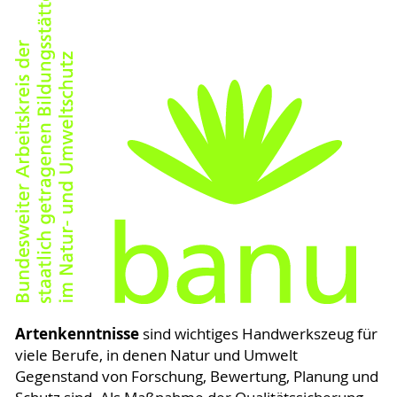
Artenkenntnisse
sind wichtiges Handwerkszeug für
viele Berufe, in denen Natur und Umwelt
Gegenstand von Forschung, Bewertung, Planung und