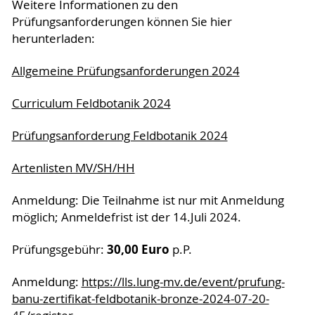
Weitere Informationen zu den
Prüfungsanforderungen können Sie hier
herunterladen:
Allgemeine Prüfungsanforderungen 2024
Curriculum Feldbotanik 2024
Prüfungsanforderung Feldbotanik 2024
Artenlisten MV/SH/HH
Anmeldung: Die Teilnahme ist nur mit Anmeldung
möglich; Anmeldefrist ist der 14.Juli 2024.
30,00 Euro
Prüfungsgebühr:
p.P.
Anmeldung:
https://lls.lung-mv.de/event/prufung-
banu-zertifikat-feldbotanik-bronze-2024-07-20-