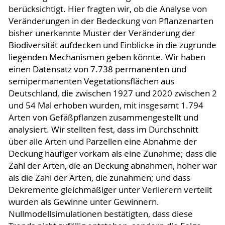
berücksichtigt. Hier fragten wir, ob die Analyse von
Veränderungen in der Bedeckung von Pflanzenarten
bisher unerkannte Muster der Veränderung der
Biodiversität aufdecken und Einblicke in die zugrunde
liegenden Mechanismen geben könnte. Wir haben
einen Datensatz von 7.738 permanenten und
semipermanenten Vegetationsflächen aus
Deutschland, die zwischen 1927 und 2020 zwischen 2
und 54 Mal erhoben wurden, mit insgesamt 1.794
Arten von Gefäßpflanzen zusammengestellt und
analysiert. Wir stellten fest, dass im Durchschnitt
über alle Arten und Parzellen eine Abnahme der
Deckung häufiger vorkam als eine Zunahme; dass die
Zahl der Arten, die an Deckung abnahmen, höher war
als die Zahl der Arten, die zunahmen; und dass
Dekremente gleichmäßiger unter Verlierern verteilt
wurden als Gewinne unter Gewinnern.
Nullmodellsimulationen bestätigten, dass diese