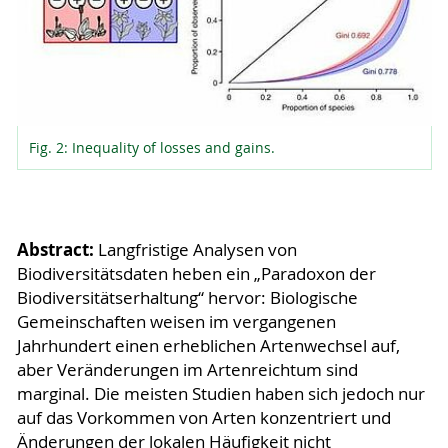
Fig. 2: Inequality of losses and gains.
Abstract:
Langfristige Analysen von
Biodiversitätsdaten heben ein „Paradoxon der
Biodiversitätserhaltung“ hervor: Biologische
Gemeinschaften weisen im vergangenen
Jahrhundert einen erheblichen Artenwechsel auf,
aber Veränderungen im Artenreichtum sind
marginal. Die meisten Studien haben sich jedoch nur
auf das Vorkommen von Arten konzentriert und
Änderungen der lokalen Häufigkeit nicht