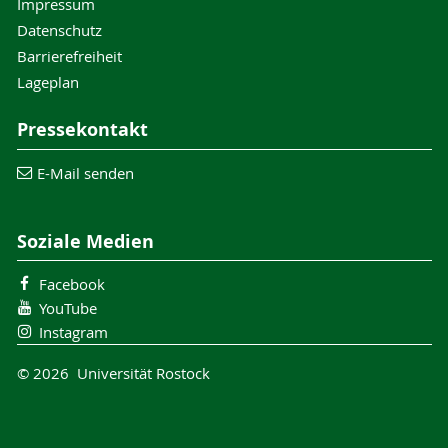
Impressum
Datenschutz
Barrierefreiheit
Lageplan
Pressekontakt
E-Mail senden
Soziale Medien
Facebook
YouTube
Instagram
© 2026 Universität Rostock