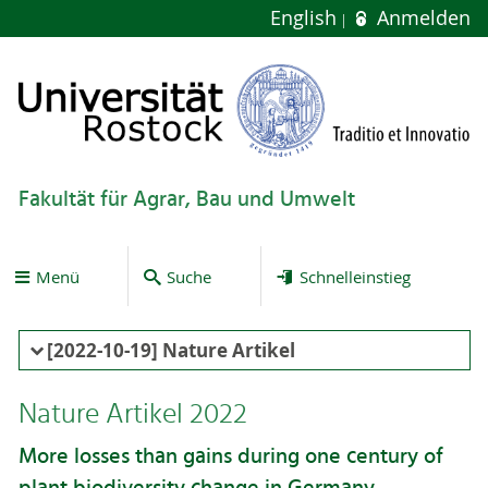
English
Anmelden
Fakultät für Agrar, Bau und Umwelt
Menü
Suche
Schnelleinstieg
[2022-10-19] Nature Artikel
Nature Artikel 2022
More losses than gains during one century of