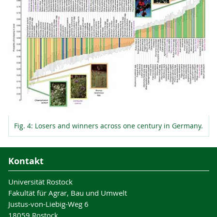
Fig. 4: Losers and winners across one century in Germany.
Kontakt
Universität Rostock
Fakultät für Agrar, Bau und Umwelt
Justus-von-Liebig-Weg 6
18059 Rostock