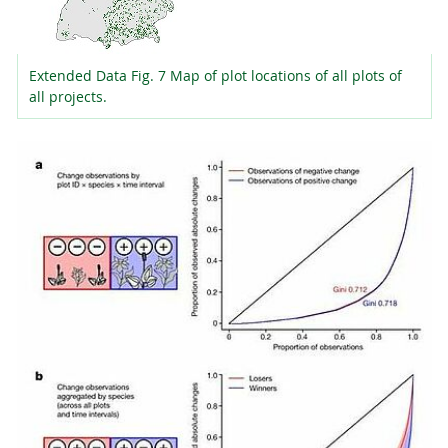
Extended Data Fig. 7 Map of plot locations of all plots of
all projects.