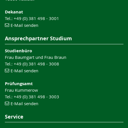
Dekanat
Tel.: +49 (0) 381 498 - 3001
E-Mail senden
Ansprechpartner Studium
Studienbüro
Frau Baumgart und Frau Braun
Tel.: +49 (0) 381 498 - 3008
E-Mail senden
Prüfungsamt
Frau Kummerow
Tel.: +49 (0) 381 498 - 3003
E-Mail senden
Service