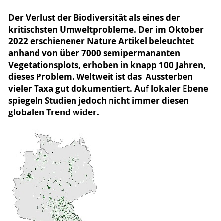
Der Verlust der Biodiversität als eines der
kritischsten Umweltprobleme. Der im Oktober
2022 erschienener Nature Artikel beleuchtet
anhand von über 7000 semipermananten
Vegetationsplots, erhoben in knapp 100 Jahren,
dieses Problem. Weltweit ist das Aussterben
vieler Taxa gut dokumentiert. Auf lokaler Ebene
spiegeln Studien jedoch nicht immer diesen
globalen Trend wider.